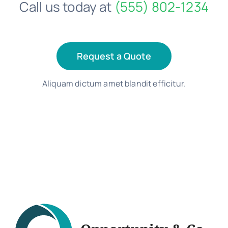
Call us today at
(555) 802-1234
Request a Quote
Aliquam dictum amet blandit efficitur.