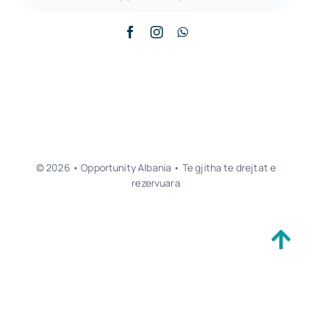
© 2026 • Opportunity Albania • Te gjitha te drejtat e
rezervuara